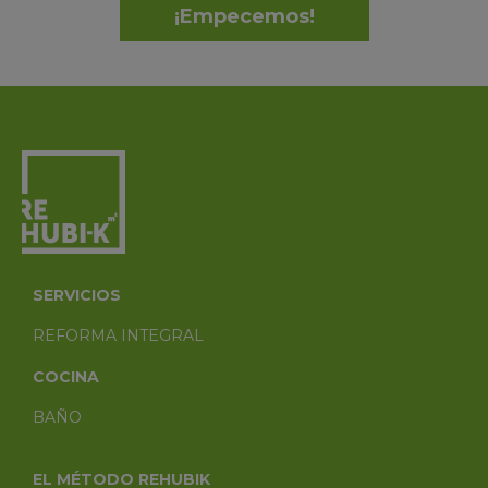
¡Empecemos!
SERVICIOS
REFORMA INTEGRAL
COCINA
BAÑO
EL MÉTODO REHUBIK