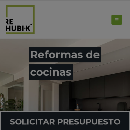
Reformas de
cocinas
SOLICITAR PRESUPUESTO