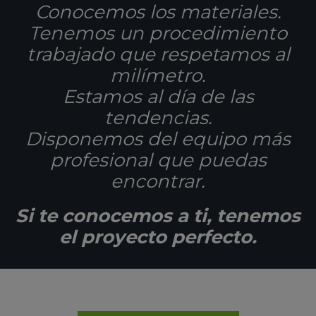
Conocemos los materiales.
Tenemos un procedimiento
trabajado que respetamos al
milímetro.
Estamos al día de las
tendencias.
Disponemos del equipo más
profesional que puedas
encontrar.
Si te conocemos a ti, tenemos
el proyecto perfecto.